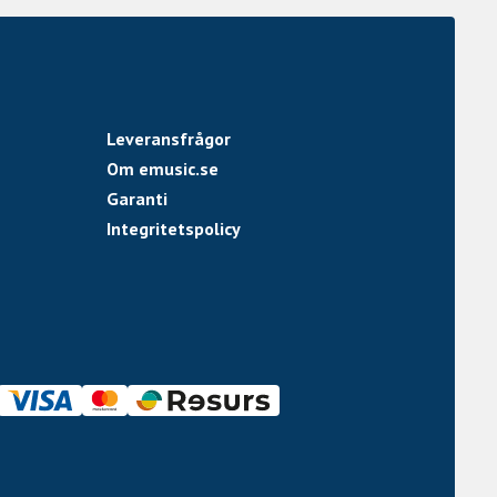
Leveransfrågor
Om emusic.se
Garanti
Integritetspolicy