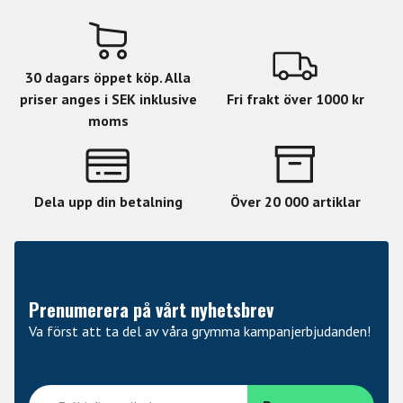
30 dagars öppet köp. Alla
priser anges i SEK inklusive
Fri frakt över 1000 kr
moms
Dela upp din betalning
Över 20 000 artiklar
Prenumerera på vårt nyhetsbrev
Va först att ta del av våra grymma kampanjerbjudanden!