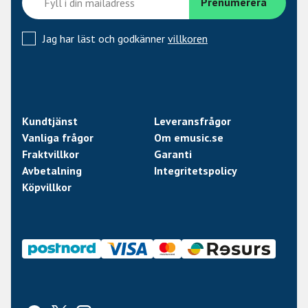
Jag har läst och godkänner
villkoren
Kundtjänst
Leveransfrågor
Vanliga frågor
Om emusic.se
Fraktvillkor
Garanti
Avbetalning
Integritetspolicy
Köpvillkor