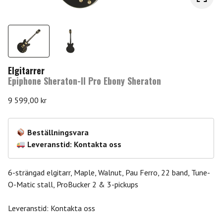
Elgitarrer
Epiphone Sheraton-II Pro Ebony Sheraton
9 599,00
kr
Beställningsvara
Leveranstid: Kontakta oss
6-strängad elgitarr, Maple, Walnut, Pau Ferro, 22 band, Tune-
O-Matic stall, ProBucker 2 & 3-pickups
Leveranstid: Kontakta oss