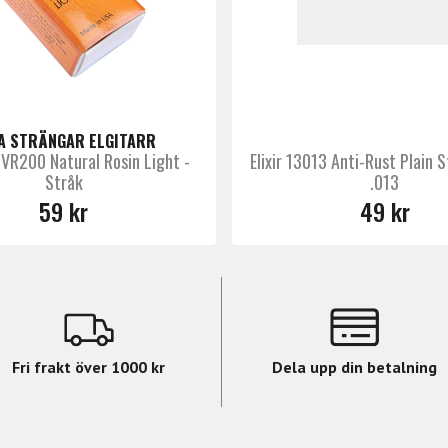
A STRÄNGAR ELGITARR
 VR200 Natural Rosin Light -
Elixir 13013 Anti-Rust Plain S
Stråk
.013
59 kr
49 kr
Fri frakt över 1000 kr
Dela upp din betalning