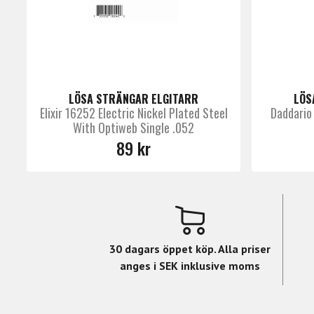
LÖSA STRÄNGAR ELGITARR
LÖS
Elixir 16252 Electric Nickel Plated Steel
Daddario
With Optiweb Single .052
89 kr
30 dagars öppet köp. Alla priser
anges i SEK inklusive moms