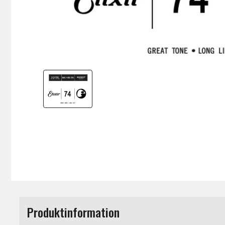
Produktinformation