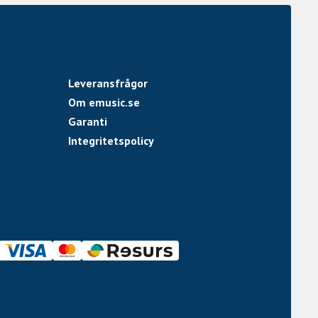
Leveransfrågor
Om emusic.se
Garanti
Integritetspolicy