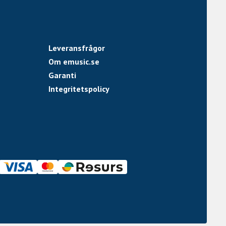
Leveransfrågor
Om emusic.se
Garanti
Integritetspolicy