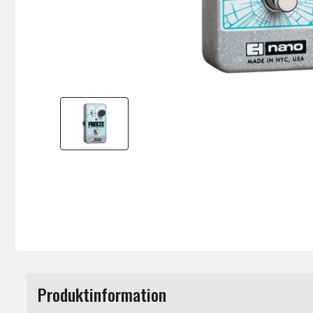
Produktinformation