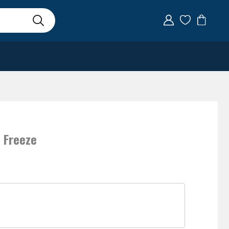
 Freeze