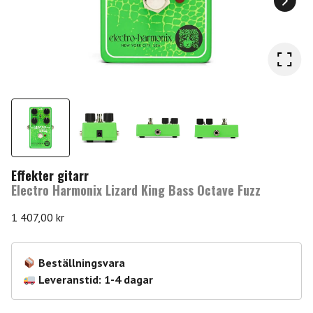
Effekter gitarr
Electro Harmonix Lizard King Bass Octave Fuzz
1 407,00
kr
Beställningsvara
Leveranstid: 1-4 dagar