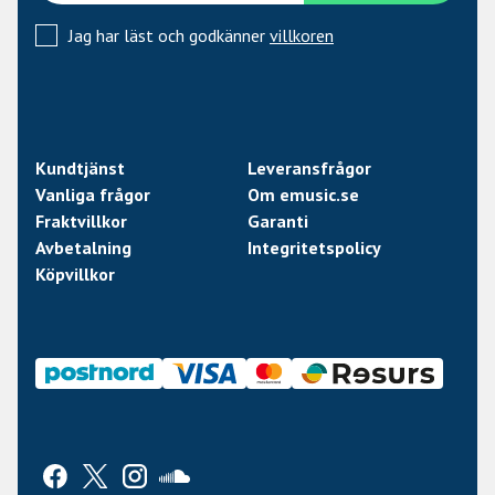
Jag har läst och godkänner
villkoren
Kundtjänst
Leveransfrågor
Vanliga frågor
Om emusic.se
Fraktvillkor
Garanti
Avbetalning
Integritetspolicy
Köpvillkor