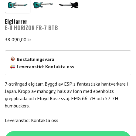
Elgitarrer
E-II HORIZON FR-7 BTB
38 090,00
kr
Beställningsvara
Leveranstid: Kontakta oss
7-strängad elgitarr. Byggd av ESP:s fantastiska hantverkare i
Japan. Kropp av mahogny, hals av lönn med ebenholts
greppbräda och Floyd Rose svaj. EMG 66-7H och 57-7H
humbuckers.
Leveranstid: Kontakta oss
E-