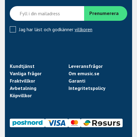
Jag har läst och godkänner
villkoren
Kundtjänst
Leveransfrågor
Vanliga frågor
Om emusic.se
Fraktvillkor
Garanti
Avbetalning
Integritetspolicy
Köpvillkor