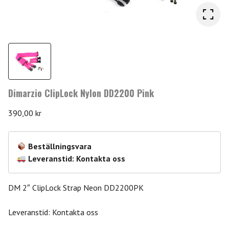
Dimarzio ClipLock Nylon DD2200 Pink
390,00
kr
Beställningsvara
Leveranstid: Kontakta oss
DM 2″ ClipLock Strap Neon DD2200PK
Leveranstid: Kontakta oss