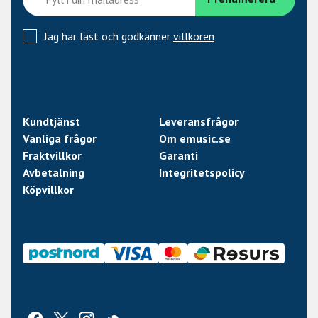
Jag har läst och godkänner
villkoren
Kundtjänst
Leveransfrågor
Vanliga frågor
Om emusic.se
Fraktvillkor
Garanti
Avbetalning
Integritetspolicy
Köpvillkor