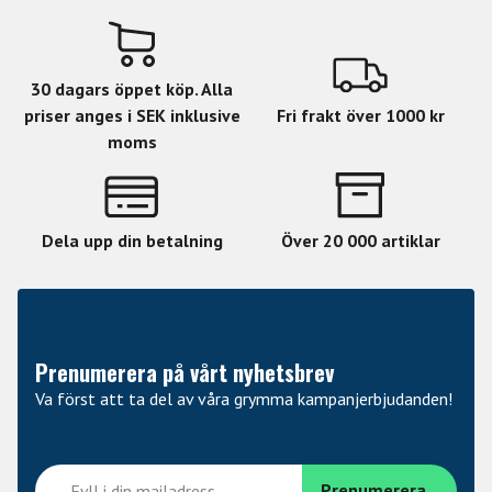
30 dagars öppet köp. Alla
priser anges i SEK inklusive
Fri frakt över 1000 kr
moms
Dela upp din betalning
Över 20 000 artiklar
Prenumerera på vårt nyhetsbrev
Va först att ta del av våra grymma kampanjerbjudanden!