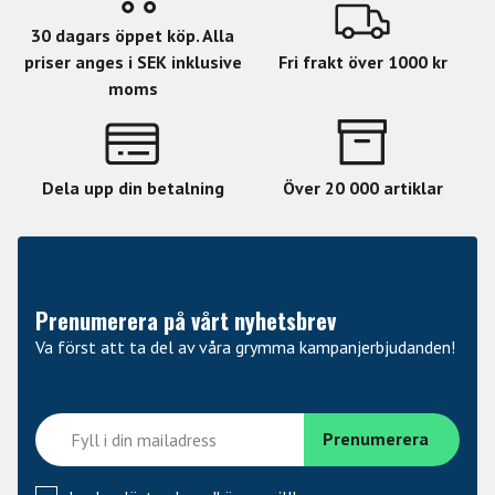
30 dagars öppet köp. Alla
priser anges i SEK inklusive
Fri frakt över 1000 kr
moms
Dela upp din betalning
Över 20 000 artiklar
Prenumerera på vårt nyhetsbrev
Va först att ta del av våra grymma kampanjerbjudanden!