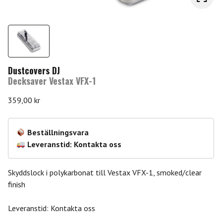
Dustcovers DJ
Decksaver Vestax VFX-1
359,00
kr
Beställningsvara
Leveranstid: Kontakta oss
Skyddslock i polykarbonat till Vestax VFX-1, smoked/clear
finish
Leveranstid: Kontakta oss