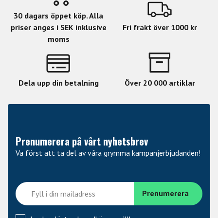
30 dagars öppet köp. Alla
priser anges i SEK inklusive
Fri frakt över 1000 kr
moms
Dela upp din betalning
Över 20 000 artiklar
Prenumerera på vårt nyhetsbrev
Va först att ta del av våra grymma kampanjerbjudanden!