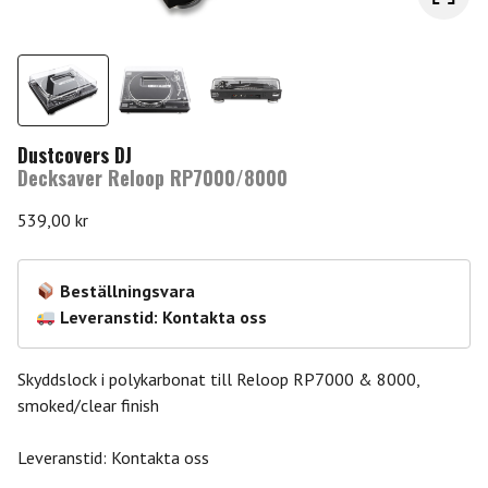
Dustcovers DJ
Decksaver Reloop RP7000/8000
539,00
kr
Beställningsvara
Leveranstid: Kontakta oss
Skyddslock i polykarbonat till Reloop RP7000 & 8000,
smoked/clear finish
Leveranstid: Kontakta oss