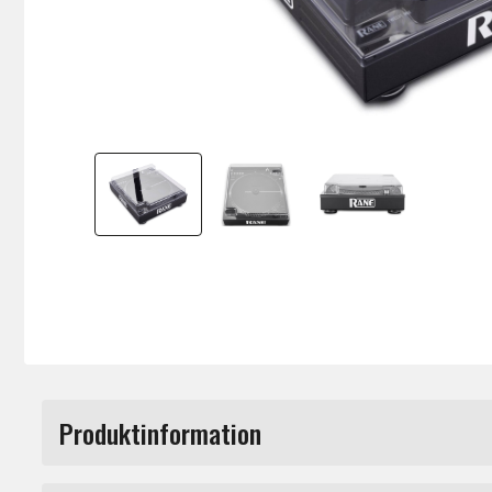
Produktinformation