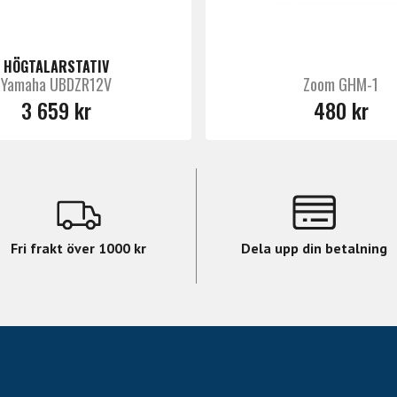
HÖGTALARSTATIV
Yamaha UBDZR12V
Zoom GHM-1
3 659 kr
480 kr
Fri frakt över 1000 kr
Dela upp din betalning