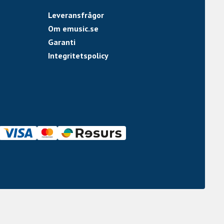
Leveransfrågor
Om emusic.se
Garanti
Integritetspolicy