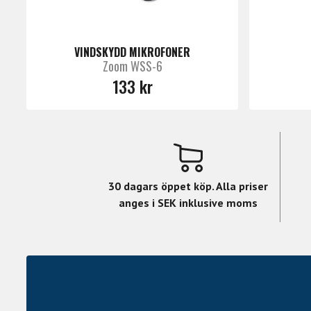
VINDSKYDD MIKROFONER
Zoom WSS-6
133 kr
30 dagars öppet köp. Alla priser
anges i SEK inklusive moms