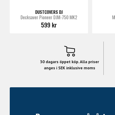
DUSTCOVERS DJ
Decksaver Pioneer DJM-750 MK2
M
599 kr
30 dagars öppet köp. Alla priser
anges i SEK inklusive moms