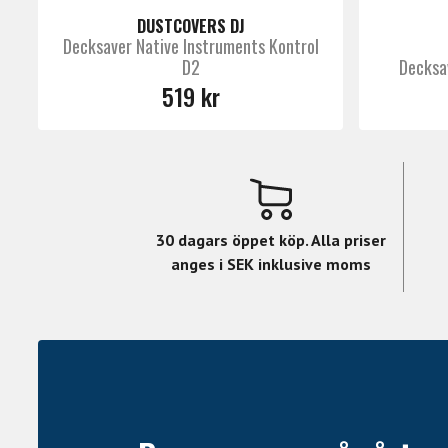
DUSTCOVERS DJ
Decksaver Native Instruments Kontrol
D2
Decksa
519 kr
30 dagars öppet köp. Alla priser
anges i SEK inklusive moms