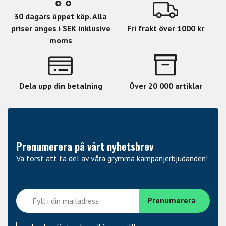
30 dagars öppet köp. Alla
priser anges i SEK inklusive
Fri frakt över 1000 kr
moms
Dela upp din betalning
Över 20 000 artiklar
Prenumerera på vårt nyhetsbrev
Va först att ta del av våra grymma kampanjerbjudanden!