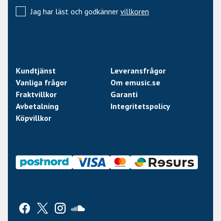
Jag har läst och godkänner
villkoren
Kundtjänst
Leveransfrågor
Vanliga frågor
Om emusic.se
Fraktvillkor
Garanti
Avbetalning
Integritetspolicy
Köpvillkor