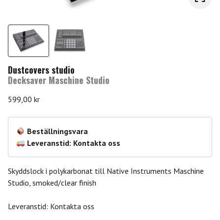
Dustcovers studio
Decksaver Maschine Studio
599,00
kr
Beställningsvara
Leveranstid: Kontakta oss
Skyddslock i polykarbonat till Native Instruments Maschine
Studio, smoked/clear finish
Leveranstid: Kontakta oss