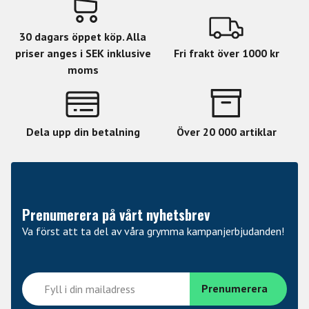
30 dagars öppet köp. Alla
priser anges i SEK inklusive
Fri frakt över 1000 kr
moms
Dela upp din betalning
Över 20 000 artiklar
Prenumerera på vårt nyhetsbrev
Va först att ta del av våra grymma kampanjerbjudanden!