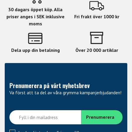
30 dagars öppet köp. Alla
priser anges i SEK inklusive
Fri frakt över 1000 kr
moms
Dela upp din betalning
Över 20 000 artiklar
Prenumerera på vårt nyhetsbrev
Va först att ta del av våra grymma kampanjerbjudanden!