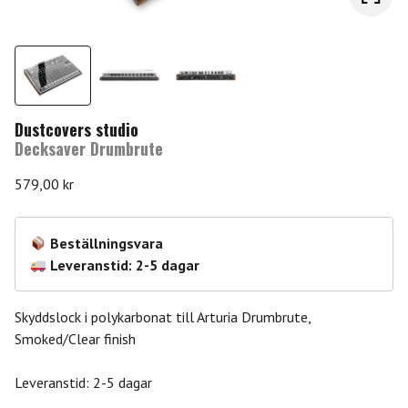
Dustcovers studio
Decksaver Drumbrute
579,00
kr
Beställningsvara
Leveranstid: 2-5 dagar
Skyddslock i polykarbonat till Arturia Drumbrute,
Smoked/Clear finish
Leveranstid: 2-5 dagar