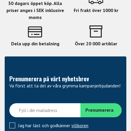
30 dagars öppet köp. Alla
priser anges i SEK inklusive
Fri frakt över 1000 kr
moms
Dela upp din betalning
Över 20 000 artiklar
Prenumerera på vårt nyhetsbrev
Va först att ta del av våra grymma kampanjerbjudanden!
Jag har läst och godkänner
villkoren