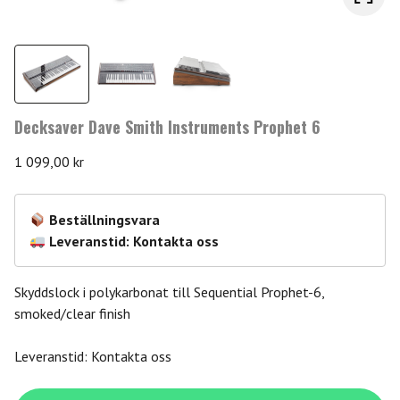
Decksaver Dave Smith Instruments Prophet 6
1 099,00
kr
Beställningsvara
Leveranstid: Kontakta oss
Skyddslock i polykarbonat till Sequential Prophet-6,
smoked/clear finish
Leveranstid: Kontakta oss
Decksaver