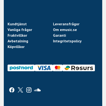
Kundtjänst
Leveransfrågor
Vanliga frågor
Om emusic.se
Fraktvillkor
Garanti
Avbetalning
Integritetspolicy
Köpvillkor