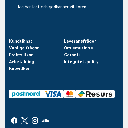
Jag har läst och godkänner
villkoren
Kundtjänst
Leveransfrågor
Vanliga frågor
Om emusic.se
Fraktvillkor
Garanti
Avbetalning
Integritetspolicy
Köpvillkor