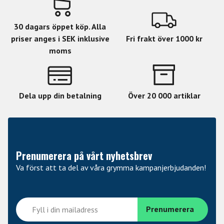
30 dagars öppet köp. Alla
priser anges i SEK inklusive
Fri frakt över 1000 kr
moms
Dela upp din betalning
Över 20 000 artiklar
Prenumerera på vårt nyhetsbrev
Va först att ta del av våra grymma kampanjerbjudanden!