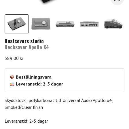
Dustcovers studio
Decksaver Apollo X4
389,00
kr
Beställningsvara
Leveranstid: 2-5 dagar
Skyddslock i polykarbonat till Universal Audio Apollo x4,
Smoked/Clear finish
Leveranstid: 2-5 dagar