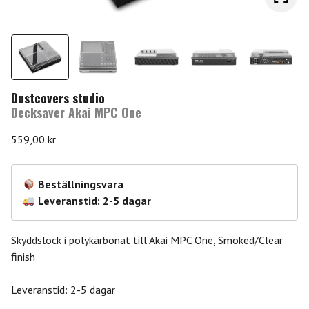
Dustcovers studio
Decksaver Akai MPC One
559,00
kr
Beställningsvara
Leveranstid: 2-5 dagar
Skyddslock i polykarbonat till Akai MPC One, Smoked/Clear
finish
Leveranstid: 2-5 dagar