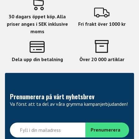
30 dagars öppet köp. Alla
priser anges i SEK inklusive
Fri frakt över 1000 kr
moms
Dela upp din betalning
Över 20 000 artiklar
Prenumerera på vårt nyhetsbrev
Va först att ta del av våra grymma kampanjerbjudanden!