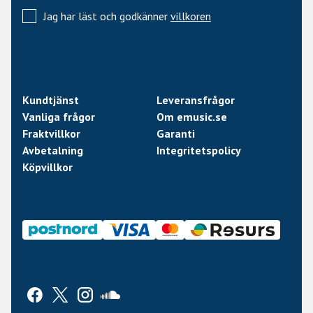
Jag har läst och godkänner
villkoren
Kundtjänst
Leveransfrågor
Vanliga frågor
Om emusic.se
Fraktvillkor
Garanti
Avbetalning
Integritetspolicy
Köpvillkor