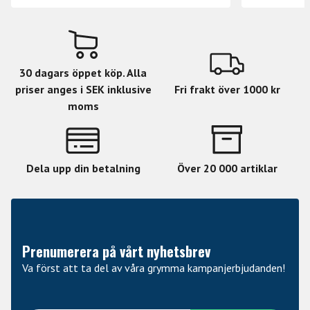
.049.
30 dagars öppet köp. Alla
priser anges i SEK inklusive
Fri frakt över 1000 kr
moms
Dela upp din betalning
Över 20 000 artiklar
Prenumerera på vårt nyhetsbrev
Va först att ta del av våra grymma kampanjerbjudanden!