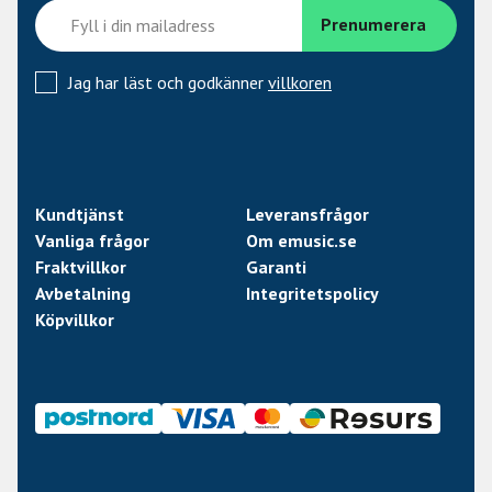
Jag har läst och godkänner
villkoren
Kundtjänst
Leveransfrågor
Vanliga frågor
Om emusic.se
Fraktvillkor
Garanti
Avbetalning
Integritetspolicy
Köpvillkor