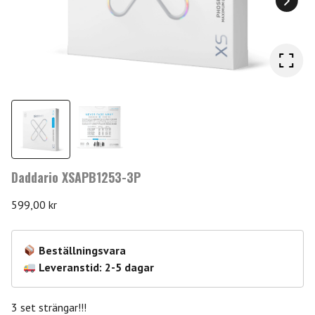
Daddario XSAPB1253-3P
599,00
kr
Beställningsvara
Leveranstid: 2-5 dagar
3 set strängar!!!