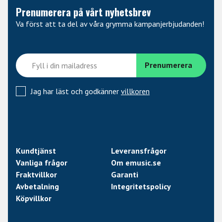
Prenumerera på vårt nyhetsbrev
Va först att ta del av våra grymma kampanjerbjudanden!
Jag har läst och godkänner
villkoren
Kundtjänst
Leveransfrågor
Vanliga frågor
Om emusic.se
Fraktvillkor
Garanti
Avbetalning
Integritetspolicy
Köpvillkor