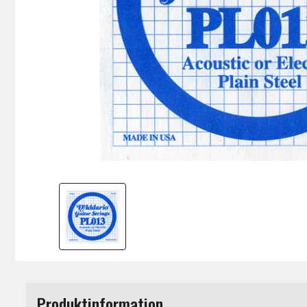
Produktinformation