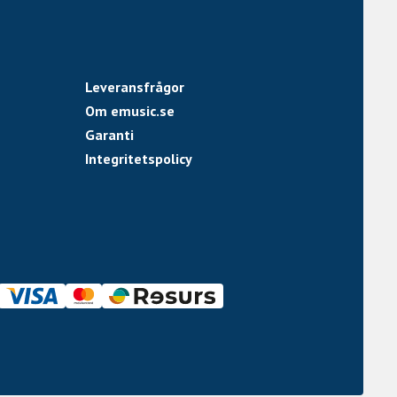
Leveransfrågor
Om emusic.se
Garanti
Integritetspolicy