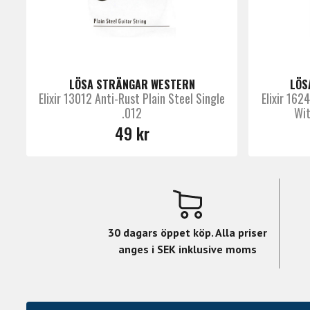
LÖSA STRÄNGAR WESTERN
LÖS
Elixir 13012 Anti-Rust Plain Steel Single
Elixir 162
.012
Wit
49 kr
30 dagars öppet köp. Alla priser
anges i SEK inklusive moms