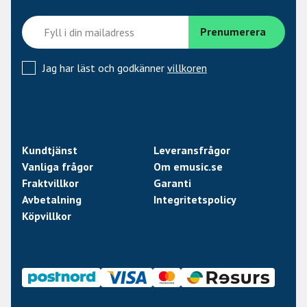
Jag har läst och godkänner
villkoren
Kundtjänst
Leveransfrågor
Vanliga frågor
Om emusic.se
Fraktvillkor
Garanti
Avbetalning
Integritetspolicy
Köpvillkor