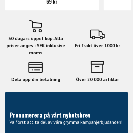
69 kr
30 dagars öppet köp. Alla
priser anges i SEK inklusive
Fri frakt över 1000 kr
moms
Dela upp din betalning
Över 20 000 artiklar
Prenumerera på vårt nyhetsbrev
Va först att ta del av våra grymma kampanjerbjudanden!