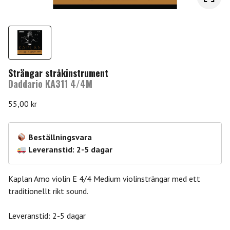
Strängar stråkinstrument
Daddario KA311 4/4M
55,00
kr
Beställningsvara
Leveranstid: 2-5 dagar
Kaplan Amo violin E 4/4 Medium violinsträngar med ett
traditionellt rikt sound.
Leveranstid: 2-5 dagar