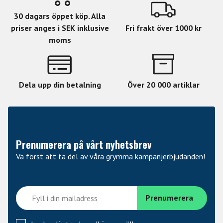
30 dagars öppet köp. Alla
priser anges i SEK inklusive
Fri frakt över 1000 kr
moms
Dela upp din betalning
Över 20 000 artiklar
Prenumerera på vårt nyhetsbrev
Va först att ta del av våra grymma kampanjerbjudanden!