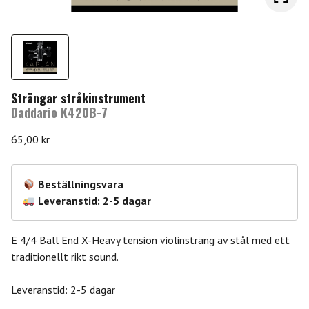
Strängar stråkinstrument
Daddario K420B-7
65,00
kr
Beställningsvara
Leveranstid: 2-5 dagar
E 4/4 Ball End X-Heavy tension violinsträng av stål med ett
traditionellt rikt sound.
Leveranstid: 2-5 dagar