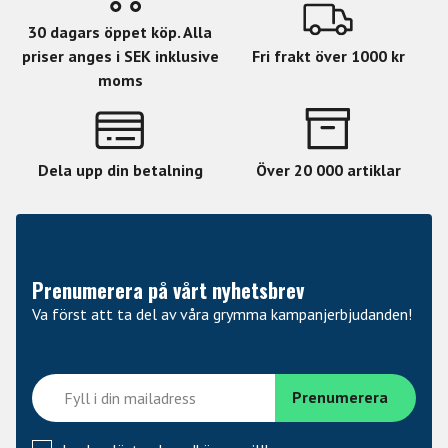
30 dagars öppet köp. Alla
priser anges i SEK inklusive
Fri frakt över 1000 kr
moms
Dela upp din betalning
Över 20 000 artiklar
Prenumerera på vårt nyhetsbrev
Va först att ta del av våra grymma kampanjerbjudanden!