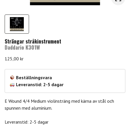
Strängar stråkinstrument
Daddario K301W
125,00
kr
Beställningsvara
Leveranstid: 2-5 dagar
E Wound 4/4 Medium violinsträng med kärna av stål och
spunnen med aluminium.
Leveranstid: 2-5 dagar