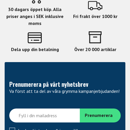
30 dagars öppet köp. Alla
priser anges i SEK inklusive
Fri frakt över 1000 kr
moms
Dela upp din betalning
Över 20 000 artiklar
Prenumerera på vårt nyhetsbrev
Va först att ta del av våra grymma kampanjerbjudanden!