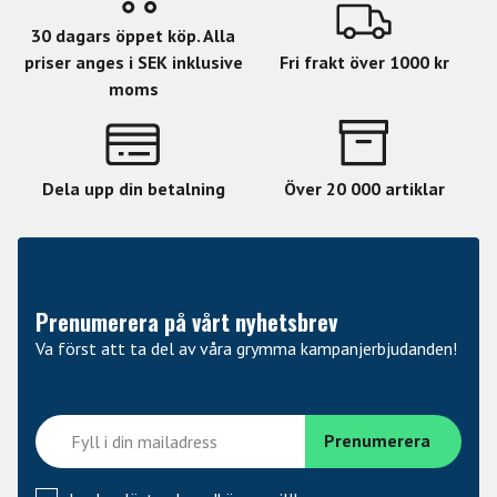
30 dagars öppet köp. Alla
priser anges i SEK inklusive
Fri frakt över 1000 kr
moms
Dela upp din betalning
Över 20 000 artiklar
Prenumerera på vårt nyhetsbrev
Va först att ta del av våra grymma kampanjerbjudanden!