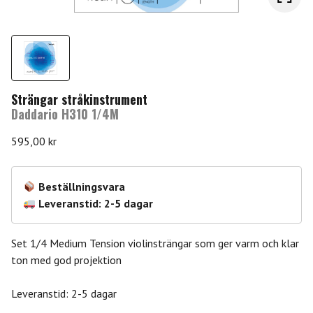
Strängar stråkinstrument
Daddario H310 1/4M
595,00
kr
Beställningsvara
Leveranstid: 2-5 dagar
Set 1/4 Medium Tension violinsträngar som ger varm och klar
ton med god projektion
Leveranstid: 2-5 dagar