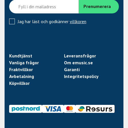
Jag har läst och godkänner
villkoren
Kundtjänst
Leveransfrågor
Vanliga frågor
Om emusic.se
Fraktvillkor
Garanti
Avbetalning
Integritetspolicy
Köpvillkor