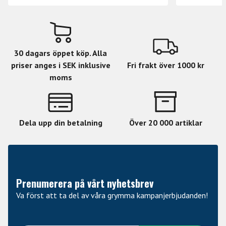
30 dagars öppet köp. Alla
priser anges i SEK inklusive
Fri frakt över 1000 kr
moms
Dela upp din betalning
Över 20 000 artiklar
Prenumerera på vårt nyhetsbrev
Va först att ta del av våra grymma kampanjerbjudanden!