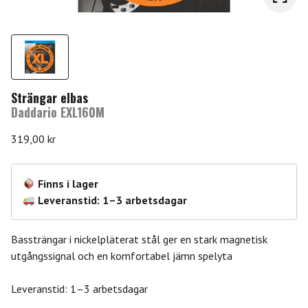
Strängar elbas
Daddario EXL160M
319,00
kr
Finns i lager
Leveranstid: 1–3 arbetsdagar
Bassträngar i nickelpläterat stål ger en stark magnetisk
utgångssignal och en komfortabel jämn spelyta
Leveranstid: 1–3 arbetsdagar