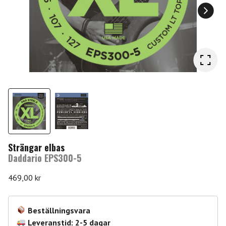
Strängar elbas
Daddario EPS300-5
469,00
kr
Beställningsvara
Leveranstid: 2-5 dagar