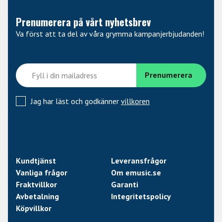
Prenumerera på vårt nyhetsbrev
Va först att ta del av våra grymma kampanjerbjudanden!
Jag har läst och godkänner
villkoren
Kundtjänst
Leveransfrågor
Vanliga frågor
Om emusic.se
Fraktvillkor
Garanti
Avbetalning
Integritetspolicy
Köpvillkor