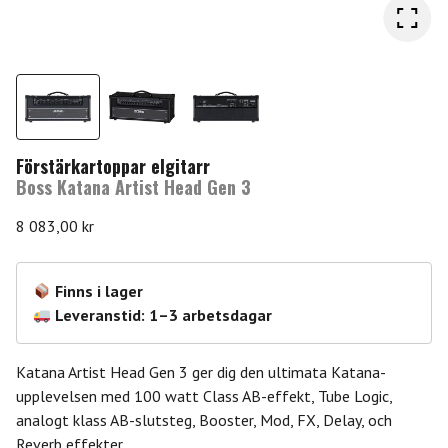
Förstärkartoppar elgitarr
Boss Katana Artist Head Gen 3
8 083,00
kr
Finns i lager
Leveranstid: 1–3 arbetsdagar
Katana Artist Head Gen 3 ger dig den ultimata Katana-
upplevelsen med 100 watt Class AB-effekt, Tube Logic,
analogt klass AB-slutsteg, Booster, Mod, FX, Delay, och
Reverb effekter