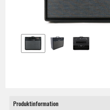
Produktinformation