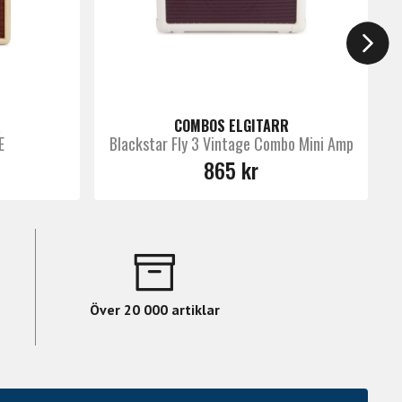
R
COMBOS ELGITARR
E
Blackstar Fly 3 Vintage Combo Mini Amp
865 kr
Över 20 000 artiklar