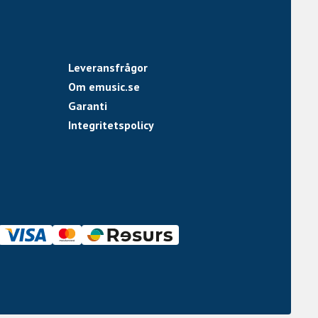
Leveransfrågor
Om emusic.se
Garanti
Integritetspolicy