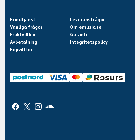
Kundtjänst
Leveransfrågor
Vanliga frågor
Om emusic.se
Fraktvillkor
Garanti
Avbetalning
Integritetspolicy
Köpvillkor