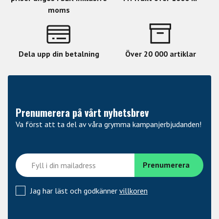
moms
Dela upp din betalning
Över 20 000 artiklar
Prenumerera på vårt nyhetsbrev
Va först att ta del av våra grymma kampanjerbjudanden!
Jag har läst och godkänner
villkoren