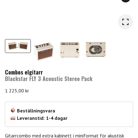
Combos elgitarr
Blackstar FLY 3 Acoustic Stereo Pack
1 225,00
kr
Beställningsvara
Leveranstid: 1-4 dagar
Gitarrcombo med extra kabinett i miniformat för akustisk