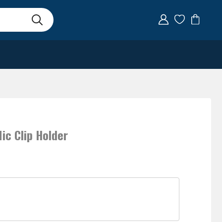
ic Clip Holder