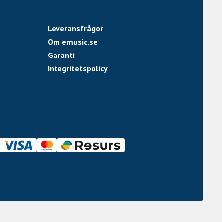
Leveransfrågor
Om emusic.se
Garanti
Integritetspolicy