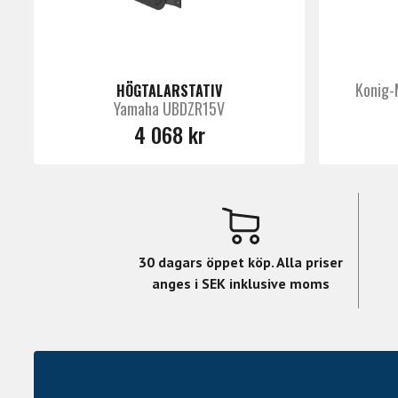
Konig
HÖGTALARSTATIV
Yamaha UBDZR15V
4 068 kr
30 dagars öppet köp. Alla priser
anges i SEK inklusive moms