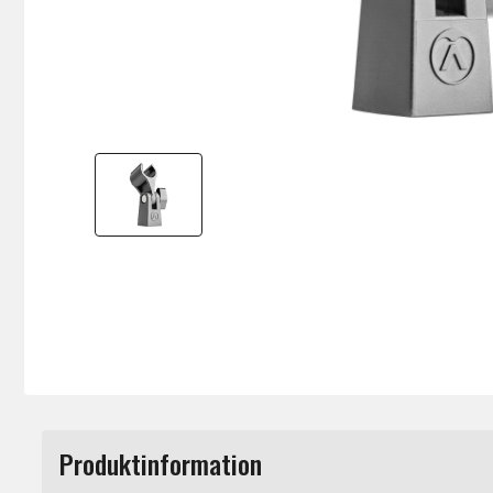
Produktinformation