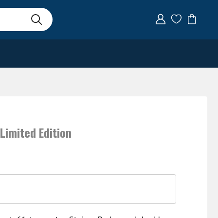
 Limited Edition