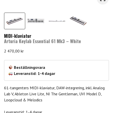
MIDI-klaviatur
Arturia Keylab Essential 61 Mk3 – White
2 470,00
kr
Beställningsvara
Leveranstid: 1-4 dagar
61-tangenters MIDI-klaviatur, DAW-integrering, inkl. Analog
Lab V, Ableton Live Lite, NI The Gentleman, UVI Model D,
Loopcloud & Melodics
Leveranstid: 1-4 dagar