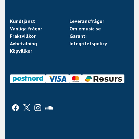
Kundtjänst
Leveransfrågor
Vanliga frågor
Om emusic.se
Fraktvillkor
Garanti
Avbetalning
Integritetspolicy
Köpvillkor