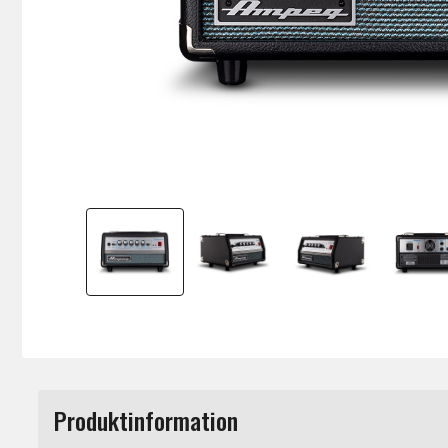
Produktinformation