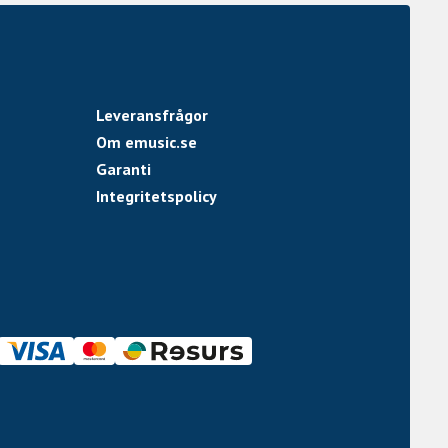
Leveransfrågor
Om emusic.se
Garanti
Integritetspolicy