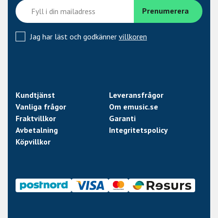
Jag har läst och godkänner
villkoren
Kundtjänst
Leveransfrågor
Vanliga frågor
Om emusic.se
Fraktvillkor
Garanti
Avbetalning
Integritetspolicy
Köpvillkor