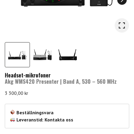
Headset-mikrofoner
Akg WMS420 Presenter | Band A, 530 – 560 MHz
3 300,00
kr
Beställningsvara
Leveranstid: Kontakta oss