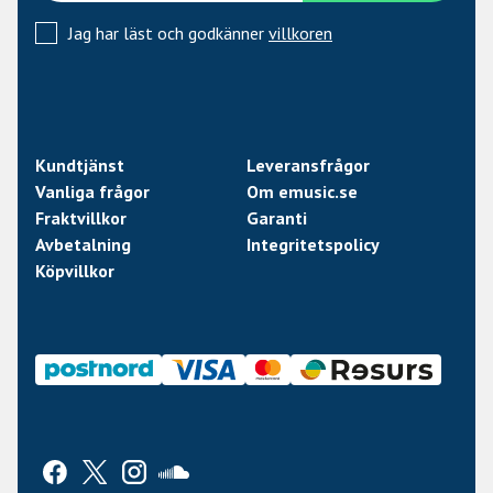
Jag har läst och godkänner
villkoren
Kundtjänst
Leveransfrågor
Vanliga frågor
Om emusic.se
Fraktvillkor
Garanti
Avbetalning
Integritetspolicy
Köpvillkor