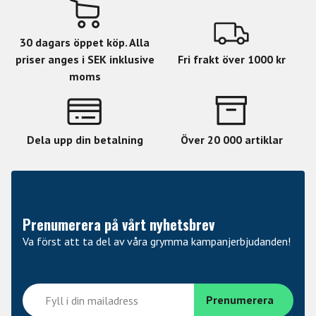
30 dagars öppet köp. Alla
priser anges i SEK inklusive
Fri frakt över 1000 kr
moms
Dela upp din betalning
Över 20 000 artiklar
Prenumerera på vårt nyhetsbrev
Va först att ta del av våra grymma kampanjerbjudanden!