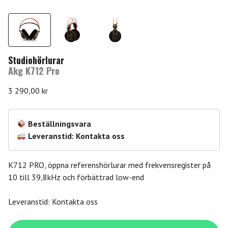
Studiohörlurar
Akg K712 Pro
3 290,00
kr
Beställningsvara
Leveranstid: Kontakta oss
K712 PRO, öppna referenshörlurar med frekvensregister på
10 till 39,8kHz och förbättrad low-end
Leveranstid: Kontakta oss
Akg