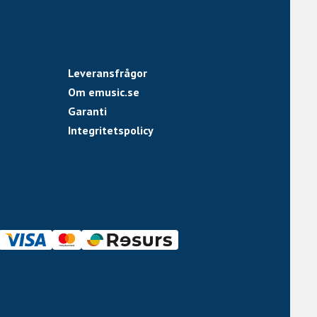
Leveransfrågor
Om emusic.se
Garanti
Integritetspolicy