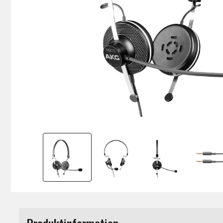
Produktinformation