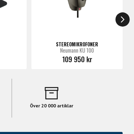
STEREOMIKROFONER
Neumann KU 100
109 950 kr
Över 20 000 artiklar