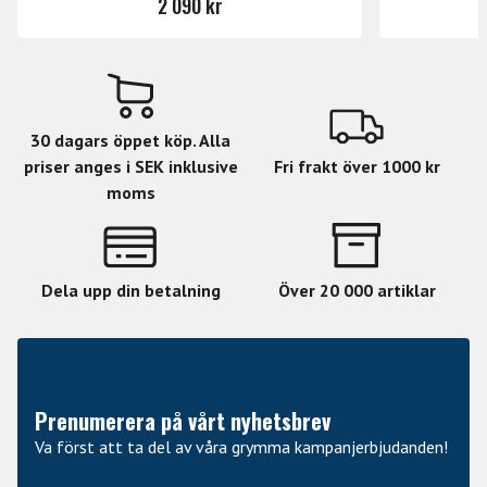
2 090 kr
30 dagars öppet köp. Alla
priser anges i SEK inklusive
Fri frakt över 1000 kr
moms
Dela upp din betalning
Över 20 000 artiklar
Prenumerera på vårt nyhetsbrev
Va först att ta del av våra grymma kampanjerbjudanden!