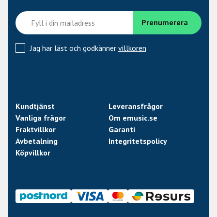
Jag har läst och godkänner
villkoren
Kundtjänst
Leveransfrågor
Vanliga frågor
Om emusic.se
Fraktvillkor
Garanti
Avbetalning
Integritetspolicy
Köpvillkor