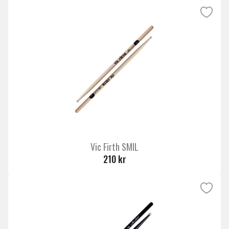
Vic Firth SMIL
210 kr