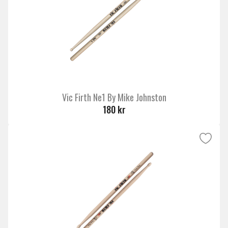
Vic Firth Ne1 By Mike Johnston
180 kr