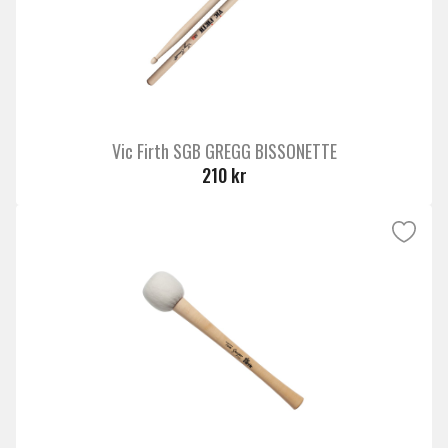
Vic Firth SGB GREGG BISSONETTE
210 kr