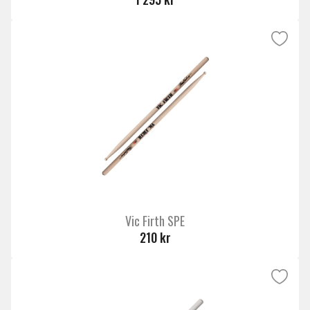
Vic Firth SPE
210 kr