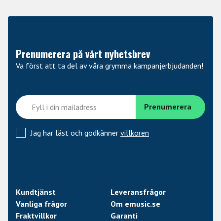
Prenumerera på vårt nyhetsbrev
Va först att ta del av våra grymma kampanjerbjudanden!
Jag har läst och godkänner
villkoren
Kundtjänst
Leveransfrågor
Vanliga frågor
Om emusic.se
Fraktvillkor
Garanti