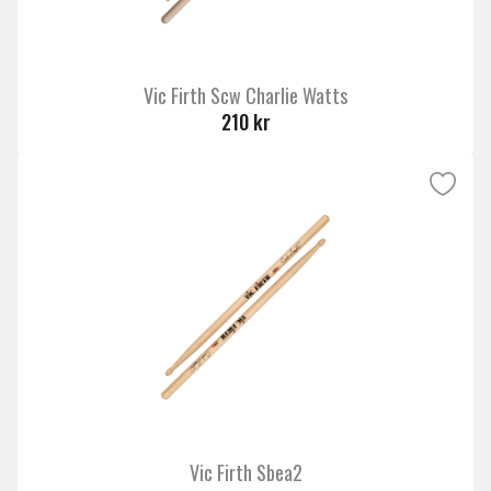
Vic Firth Scw Charlie Watts
210 kr
Vic Firth Sbea2