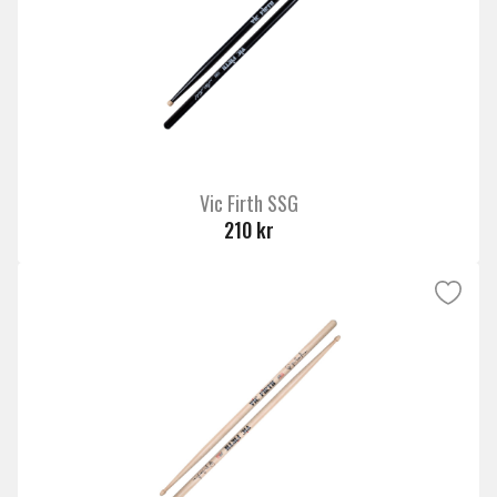
Vic Firth SSG
210 kr