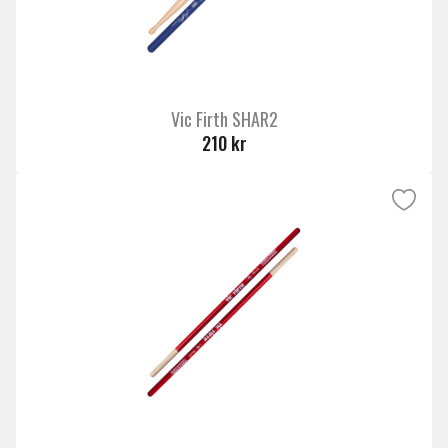
Vic Firth SHAR2
210 kr