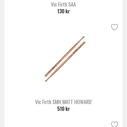
Vic Firth SAA
130 kr
Vic Firth SMH MATT HOWARD’
510 kr