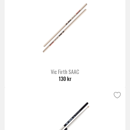
Vic Firth SAAC
130 kr