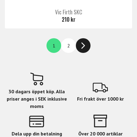
Vic Firth SKC
210 kr
1
2
30 dagars öppet köp. Alla
priser anges i SEK inklusive
Fri frakt över 1000 kr
moms
Dela upp din betalning
Över 20 000 artiklar