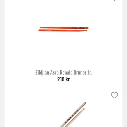
Zildjian Asrb Ronald Bruner Jr.
210 kr