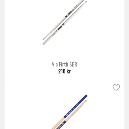
Vic Firth SBR
210 kr