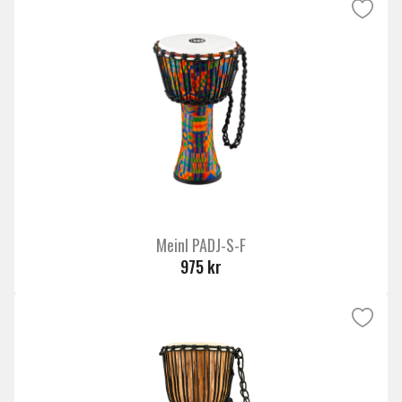
Meinl PADJ-S-F
975 kr