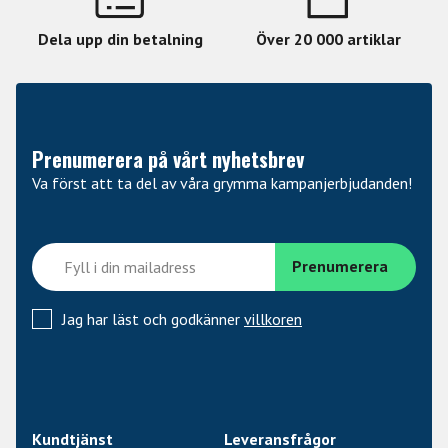
Dela upp din betalning
Över 20 000 artiklar
Prenumerera på vårt nyhetsbrev
Va först att ta del av våra grymma kampanjerbjudanden!
Jag har läst och godkänner
villkoren
Kundtjänst
Leveransfrågor