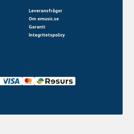
Leveransfrågor
Om emusic.se
Garanti
Integritetspolicy