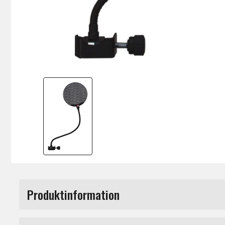
Produktinformation