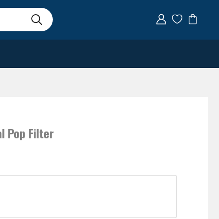
l Pop Filter