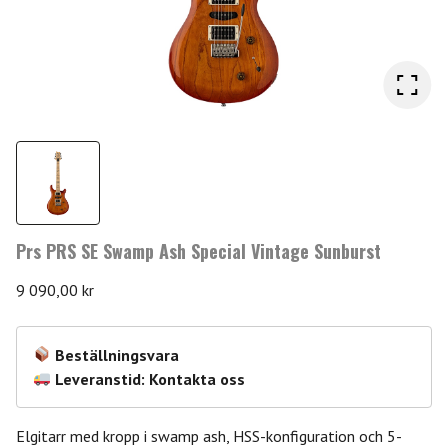
Prs PRS SE Swamp Ash Special Vintage Sunburst
9 090,00
kr
Beställningsvara
Leveranstid: Kontakta oss
Elgitarr med kropp i swamp ash, HSS-konfiguration och 5-