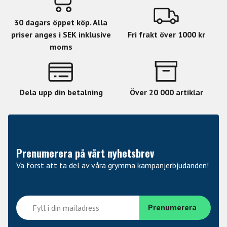
30 dagars öppet köp. Alla
priser anges i SEK inklusive
Fri frakt över 1000 kr
moms
Dela upp din betalning
Över 20 000 artiklar
Prenumerera på vårt nyhetsbrev
Va först att ta del av våra grymma kampanjerbjudanden!