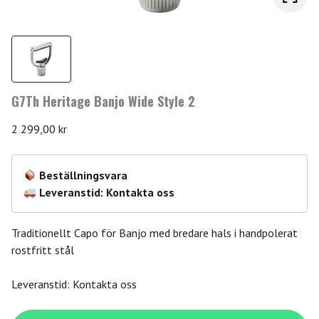
G7Th Heritage Banjo Wide Style 2
2 299,00
kr
Beställningsvara
Leveranstid: Kontakta oss
Traditionellt Capo för Banjo med bredare hals i handpolerat
rostfritt stål
Leveranstid: Kontakta oss
G7Th