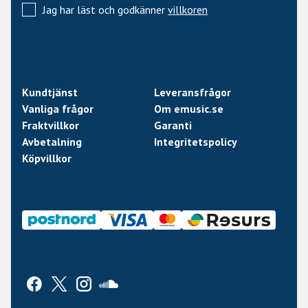
Jag har läst och godkänner
villkoren
Kundtjänst
Leveransfrågor
Vanliga frågor
Om emusic.se
Fraktvillkor
Garanti
Avbetalning
Integritetspolicy
Köpvillkor