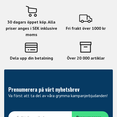
30 dagars öppet köp. Alla
priser anges i SEK inklusive
Fri frakt över 1000 kr
moms
Dela upp din betalning
Över 20 000 artiklar
Prenumerera på vårt nyhetsbrev
Va först att ta del av våra grymma kampanjerbjudanden!