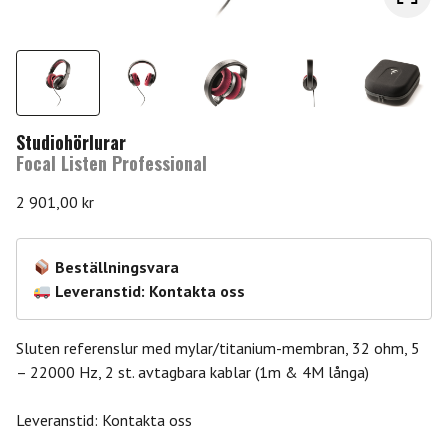
Studiohörlurar
Focal Listen Professional
2 901,00
kr
Beställningsvara
Leveranstid: Kontakta oss
Sluten referenslur med mylar/titanium-membran, 32 ohm, 5
– 22000 Hz, 2 st. avtagbara kablar (1m & 4M långa)
Leveranstid: Kontakta oss