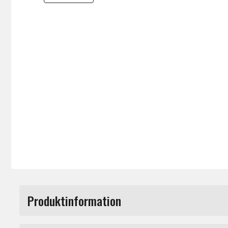
Produktinformation