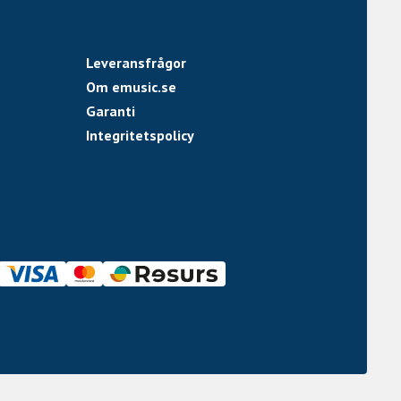
Leveransfrågor
Om emusic.se
Garanti
Integritetspolicy